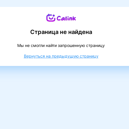
Страница не найдена
Мы не смогли найти запрошенную страницу
Вернуться на предыдущую страницу