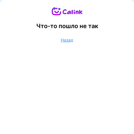
Что-то пошло не так
Назад