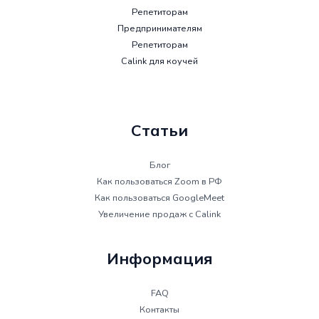
Репетиторам
Предпринимателям
Репетиторам
Calink для коучей
Статьи
Блог
Как пользоваться Zoom в РФ
Как пользоваться GoogleMeet
Увеличение продаж с Calink
Информация
FAQ
Контакты