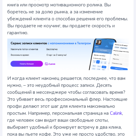
книга или просмотр мотивационного ролика. Вы
боретесь не за долю рынка, а за изменение
убеждений клиента о способах решения его проблемы.
Вы продаете не коучинг, вы продаете скорость и
гарантию.
И когда клиент наконец решается, последнее, что вам
нужно, – это неудобный процесс записи. Десять
сообщений в мессенджере чтобы согласовать время?
Это убивает весь профессиональный флер. Настоящие
профи делают этот шаг для клиента максимально
простым. Например, персональная страница на
Calink
,
где человек сам видит ваши свободные слоты,
выбирает удобный и бронирует встречу в два клика,
пока вы пьете кофе. Это уже не просто удобство, это