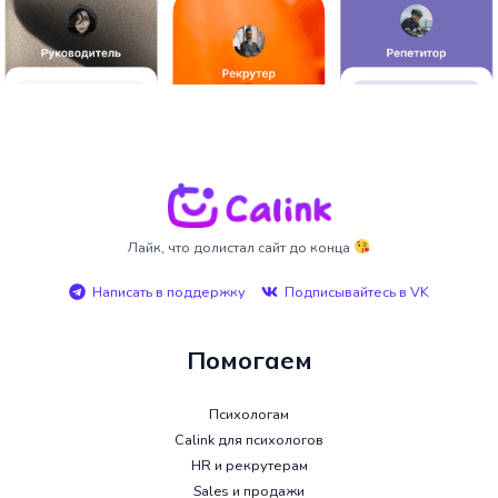
Лайк, что долистал сайт до конца
Написать в поддержку
Подписывайтесь в VK
Помогаем
Психологам
Calink для психологов
HR и рекрутерам
Sales и продажи