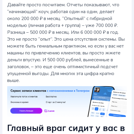
Давайте просто посчитаем. Отчеты показывают, что
“начинающий” коуч, работая один на один, делает
около 200 000 ₽ в месяц. “Опытный” с гибридной
моделью (личная работа + группа) – уже 700 000 ₽.
Разница – 500 000 ₽ в месяц. Или 6 000 000 ₽ в год.
Это не просто “опыт”. Это цена отсутствия системы. Вы
можете быть гениальным практиком, но если у вас нет
машины по привлечению клиентов, вы просто жжете
деньги впустую. И 500 000 рублей, вынесенные в
заголовок, – это еще очень оптимистичный подсчет
упущенной выгоды. Для многих эта цифра кратно
выше.
Главный враг сидит у вас в