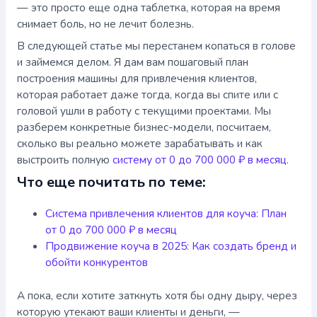
— это просто еще одна таблетка, которая на время
снимает боль, но не лечит болезнь.
В следующей статье мы перестанем копаться в голове
и займемся делом. Я дам вам пошаговый план
построения машины для привлечения клиентов,
которая работает даже тогда, когда вы спите или с
головой ушли в работу с текущими проектами. Мы
разберем конкретные бизнес-модели, посчитаем,
сколько вы реально можете зарабатывать и как
выстроить полную
систему от 0 до 700 000 ₽ в месяц
.
Что еще почитать по теме:
Система привлечения клиентов для коуча: План
от 0 до 700 000 ₽ в месяц
Продвижение коуча в 2025: Как создать бренд и
обойти конкурентов
А пока, если хотите заткнуть хотя бы одну дыру, через
которую утекают ваши клиенты и деньги, —