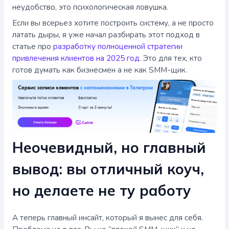
неудобство, это психологическая ловушка.
Если вы всерьез хотите построить систему, а не просто
латать дыры, я уже начал разбирать этот подход в
статье про
разработку полноценной стратегии
привлечения клиентов на 2025 год
. Это для тех, кто
готов думать как бизнесмен а не как SMM-щик.
Неочевидный, но главный
вывод: вы отличный коуч,
но делаете не ту работу
А теперь главный инсайт, который я вынес для себя.