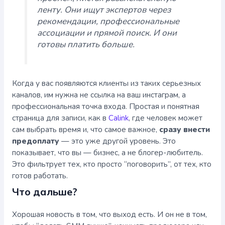
ленту. Они ищут экспертов через
рекомендации, профессиональные
ассоциации и прямой поиск. И они
готовы платить больше.
Когда у вас появляются клиенты из таких серьезных
каналов, им нужна не ссылка на ваш инстаграм, а
профессиональная точка входа. Простая и понятная
страница для записи, как в
Calink
, где человек может
сам выбрать время и, что самое важное,
сразу внести
предоплату
— это уже другой уровень. Это
показывает, что вы — бизнес, а не блогер-любитель.
Это фильтрует тех, кто просто “поговорить”, от тех, кто
готов работать.
Что дальше?
Хорошая новость в том, что выход есть. И он не в том,