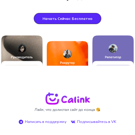
Начать Сейчас Бесплатно
Лайк, что долистал сайт до конца
Написать в поддержку
Подписывайтесь в VK