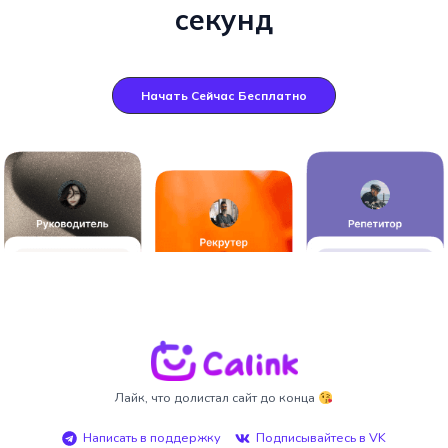
секунд
Начать Сейчас Бесплатно
Лайк, что долистал сайт до конца
Написать в поддержку
Подписывайтесь в VK