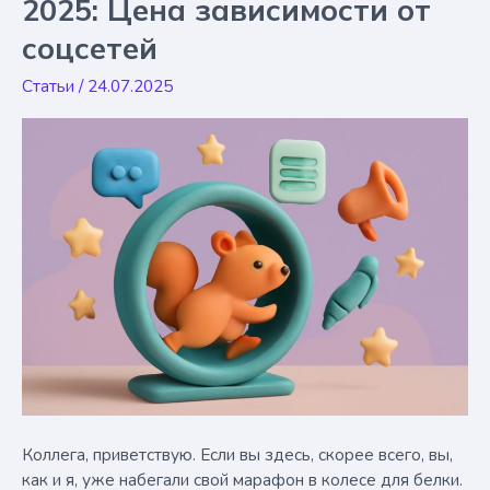
2025: Цена зависимости от
работающие
соцсетей
стратегии
Статьи
/
24.07.2025
Коллега, приветствую. Если вы здесь, скорее всего, вы,
как и я, уже набегали свой марафон в колесе для белки.