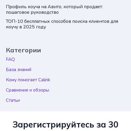
Профиль коуча на Авито, который продает:
пошаговое руководство
ТОП-10 бесплатных способов поиска клиентов для
коучу в 2025 году
Категории
FAQ
База знаний
Кому помогает Calink
Сравнение и обзоры
Статьи
Зарегистрируйтесь за 30