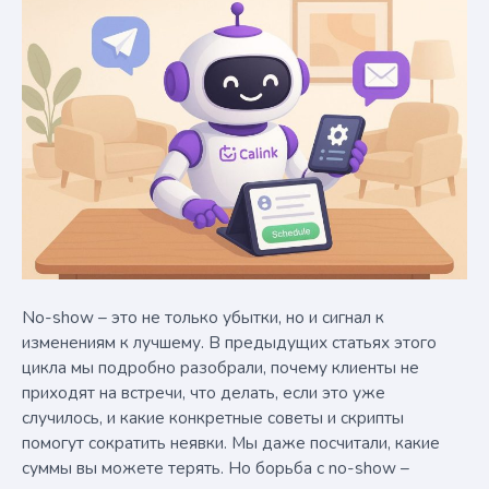
No-show – это не только убытки, но и сигнал к
изменениям к лучшему. В предыдущих статьях этого
цикла мы подробно разобрали, почему клиенты не
приходят на встречи, что делать, если это уже
случилось, и какие конкретные советы и скрипты
помогут сократить неявки. Мы даже посчитали, какие
суммы вы можете терять. Но борьба с no-show –