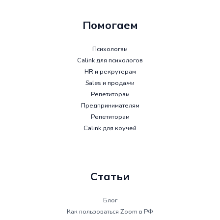
Помогаем
Психологам
Calink для психологов
HR и рекрутерам
Sales и продажи
Репетиторам
Предпринимателям
Репетиторам
Calink для коучей
Статьи
Блог
Как пользоваться Zoom в РФ